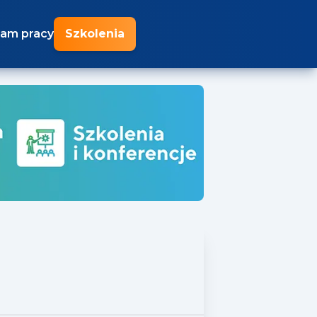
am pracy
Szkolenia