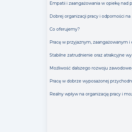
Empatii i zaangażowania w opiekę nad p
Dobrej organizacji pracy i odporności na 
Co oferujemy?
Pracę w przyjaznym, zaangażowanym i
Stabilne zatrudnienie oraz atrakcyjne
Możliwość dalszego rozwoju zawodowego
Pracę w dobrze wyposażonej przychodni 
Realny wpływ na organizację pracy i m