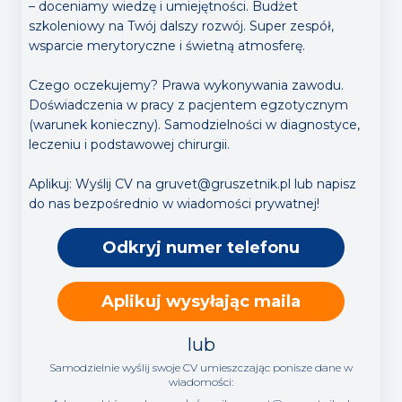
– doceniamy wiedzę i umiejętności. Budżet
szkoleniowy na Twój dalszy rozwój. Super zespół,
wsparcie merytoryczne i świetną atmosferę.
Czego oczekujemy? Prawa wykonywania zawodu.
Doświadczenia w pracy z pacjentem egzotycznym
(warunek konieczny). Samodzielności w diagnostyce,
leczeniu i podstawowej chirurgii.
Aplikuj: Wyślij CV na gruvet@gruszetnik.pl lub napisz
do nas bezpośrednio w wiadomości prywatnej!
Odkryj numer telefonu
Aplikuj wysyłając maila
lub
Samodzielnie wyślij swoje CV umieszczając ponisze dane w
wiadomości: